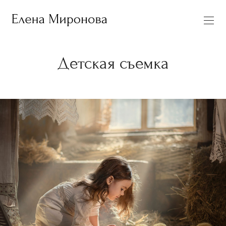
Детская съемка