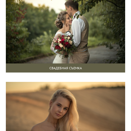
СВАДЕБНАЯ СЪЕМКА