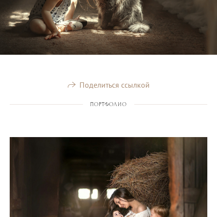
Поделиться ссылкой
ПОРТФОЛИО