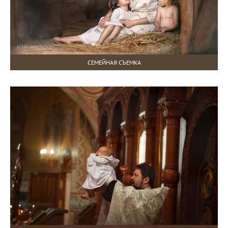
СЕМЕЙНАЯ СЪЕМКА