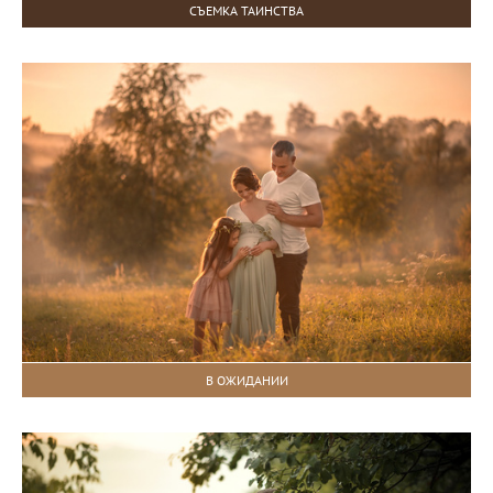
СЪЕМКА ТАИНСТВА
В ОЖИДАНИИ