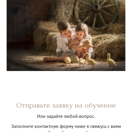
Отправьте заявку на обучение
Или задайте любой вопрос.
Заполните контактную форму ниже я свяжусь с вами