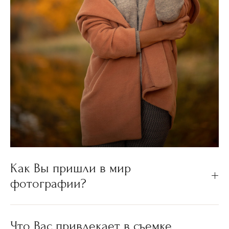
Как Вы пришли в мир
фотографии?
Что Вас привлекает в съемке