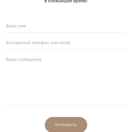
в ближайшее время!
ОТПРАВИТЬ