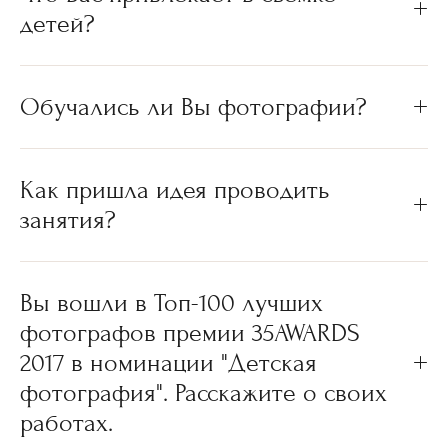
детей?
Обучались ли Вы фотографии?
Как пришла идея проводить
занятия?
Вы вошли в Топ-100 лучших
фотографов премии 35AWARDS
2017 в номинации "Детская
фотография". Расскажите о своих
работах.