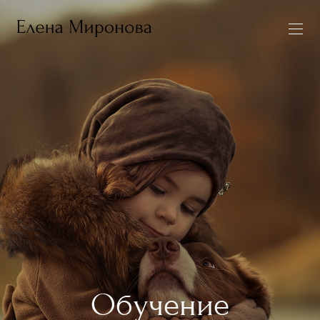
Обучение