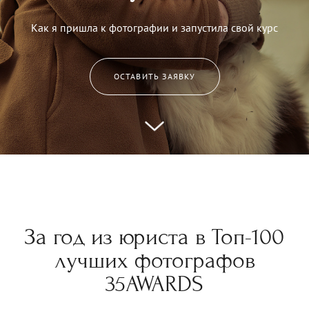
Как я пришла к фотографии и запустила свой курс
ОСТАВИТЬ ЗАЯВКУ
За год из юриста в Топ-100
лучших фотографов
35AWARDS