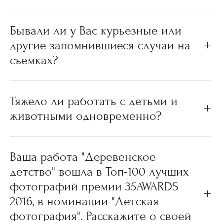
Бывали ли у Вас курьезные или
другие запомнившиеся случаи на
съемках?
Тяжело ли работать с детьми и
животными одновременно?
Ваша работа "Деревенское
детство" вошла в Топ-100 лучших
фотографий премии 35AWARDS
2016, в номинации "Детская
фотография". Расскажите о своей