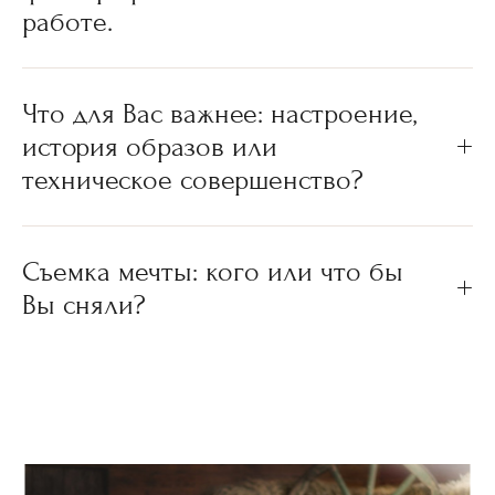
работе.
Что для Вас важнее: настроение,
история образов или
техническое совершенство?
Съемка мечты: кого или что бы
Вы сняли?