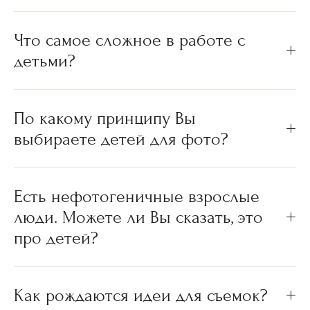
Что самое сложное в работе с
детьми?
По какому принципу Вы
выбираете детей для фото?
Есть нефотогеничные взрослые
люди. Можете ли Вы сказать, это
про детей?
Как рождаются идеи для съемок?